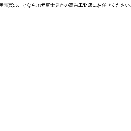
動産売買のことなら地元富士見市の高栄工務店にお任せください