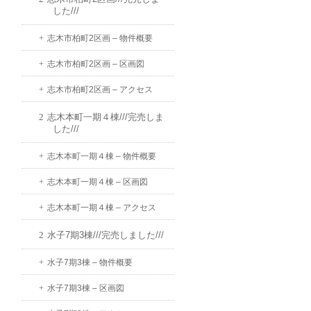
した///
志木市柏町2区画 – 物件概要
志木市柏町2区画 – 区画図
志木市柏町2区画 – アクセス
志木本町一期４棟///完売しま
した///
志木本町一期４棟 – 物件概要
志木本町一期４棟 – 区画図
志木本町一期４棟 – アクセス
水子7期3棟///完売しました///
水子7期3棟 – 物件概要
水子7期3棟 – 区画図