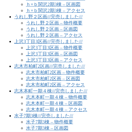
ｈ×ｂ関沢2期3棟 – 区画図
ｈ×ｂ関沢2期3棟 – アクセス
うれし野２区画///完売しました///
うれし野２区画 – 物件概要
うれし野２区画 – 区画図
うれし野２区画 – アクセス
上沢3丁目3区画///完売しました///
上沢3丁目3区画 – 物件概要
上沢3丁目3区画 – 区画図
上沢3丁目3区画 – アクセス
志木市柏町2区画///完売しました///
志木市柏町2区画 – 物件概要
志木市柏町2区画 – 区画図
志木市柏町2区画 – アクセス
志木本町一期４棟///完売しました///
志木本町一期４棟 – 物件概要
志木本町一期４棟 – 区画図
志木本町一期４棟 – アクセス
水子7期3棟///完売しました///
水子7期3棟 – 物件概要
水子7期3棟 – 区画図