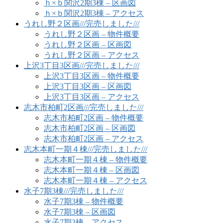
ｈ×ｂ関沢2期3棟 – 区画図
ｈ×ｂ関沢2期3棟 – アクセス
うれし野２区画///完売しました///
うれし野２区画 – 物件概要
うれし野２区画 – 区画図
うれし野２区画 – アクセス
上沢3丁目3区画///完売しました///
上沢3丁目3区画 – 物件概要
上沢3丁目3区画 – 区画図
上沢3丁目3区画 – アクセス
志木市柏町2区画///完売しました///
志木市柏町2区画 – 物件概要
志木市柏町2区画 – 区画図
志木市柏町2区画 – アクセス
志木本町一期４棟///完売しました///
志木本町一期４棟 – 物件概要
志木本町一期４棟 – 区画図
志木本町一期４棟 – アクセス
水子7期3棟///完売しました///
水子7期3棟 – 物件概要
水子7期3棟 – 区画図
水子7期3棟 – アクセス