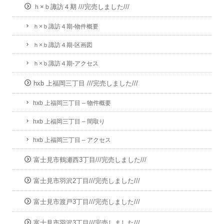
ｈ×ｂ諏訪４期 ///完売しました///
ｈ×ｂ諏訪４期-物件概要
ｈ×ｂ諏訪４期-区画図
ｈ×ｂ諏訪４期-アクセス
hxb 上福岡三丁目 ///完売しました///
hxb 上福岡三丁目 – 物件概要
hxb 上福岡三丁目 – 間取り
hxb 上福岡三丁目 – アクセス
富士見市鶴瀬西3丁目///完売しました///
富士見市羽沢2丁目///完売しました///
富士見市渡戸3丁目///完売しました///
富士見市羽沢3丁目///完売しました///