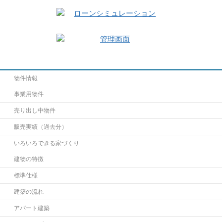
物件情報
事業用物件
売り出し中物件
販売実績（過去分）
いろいろできる家づくり
建物の特徴
標準仕様
建築の流れ
アパート建築