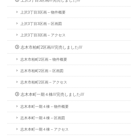
上沢3丁目3区画///完売しました///
上沢3丁目3区画 – 物件概要
上沢3丁目3区画 – 区画図
上沢3丁目3区画 – アクセス
志木市柏町2区画///完売しました///
志木市柏町2区画 – 物件概要
志木市柏町2区画 – 区画図
志木市柏町2区画 – アクセス
志木本町一期４棟///完売しました///
志木本町一期４棟 – 物件概要
志木本町一期４棟 – 区画図
志木本町一期４棟 – アクセス