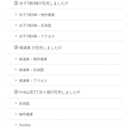
水子7期3棟///完売しました///
水子7期3棟 – 物件概要
水子7期3棟 – 区画図
水子7期3棟 – アクセス
鶴瀬東 ///完売しました///
鶴瀬東 – 物件概要
鶴瀬東 – 区画図
鶴瀬東 – アクセス
h×b山室2丁目Ⅱ期///完売しました///
区画図
物件概要
Access