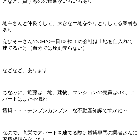
どなど、貸すものの種類がいろいろあり
地主さんと仲良くして、大きな土地をやりとりしてる業者も
あり
えびぞーさんのCMの一日100棟！の会社は土地を仕入れて
建てるだけ（自分では原則売らない）
などなど、あります
ちなみに、近藤は土地、建物、マンションの売買はOK、ア
パートはまだ不慣れ
賃貸・・・チンプンカンプン！な不動産知識ですかね～
なので、高栄でアパートを建てる際は賃貸専門の業者さんに
家賃相場をきいたり