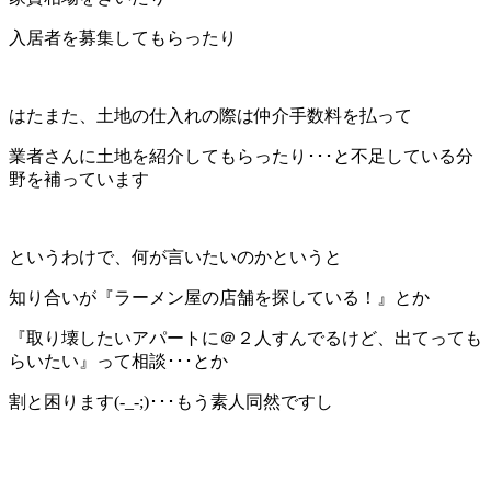
入居者を募集してもらったり
はたまた、土地の仕入れの際は仲介手数料を払って
業者さんに土地を紹介してもらったり･･･と不足している分
野を補っています
というわけで、何が言いたいのかというと
知り合いが『ラーメン屋の店舗を探している！』とか
『取り壊したいアパートに＠２人すんでるけど、出てっても
らいたい』って相談･･･とか
割と困ります(-_-;)･･･もう素人同然ですし