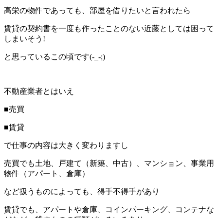
高栄の物件であっても、部屋を借りたいと言われたら
賃貸の契約書を一度も作ったことのない近藤としては困って
しまいそう!
と思っているこの頃です(-_-;)
不動産業者とはいえ
■売買
■賃貸
で仕事の内容は大きく変わりますし
売買でも土地、戸建て（新築、中古）、マンション、事業用
物件（アパート、倉庫）
など扱うものによっても、得手不得手があり
賃貸でも、アパートや倉庫、コインパーキング、コンテナな