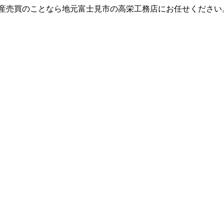
動産売買のことなら地元富士見市の高栄工務店にお任せください