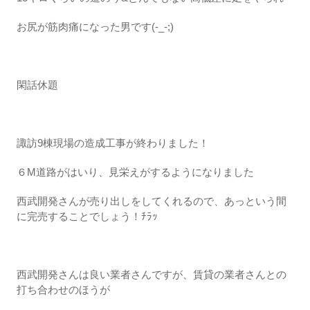
お尻が筋肉痛になった男です(-_-;)
閑話休題
諏訪9棟現場の造成工事が終わりました！
６M道路がはいり、見栄えがするようになりました
西武開発さんが売り出しをしてくれるので、あっという間
に完売することでしょう！ﾁﾗｯ
西武開発さんは良い業者さんですが、賃貸の業者さんとの
打ち合わせのほうが