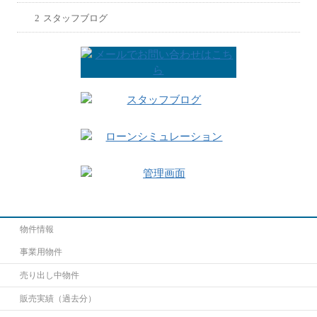
スタッフブログ
物件情報
事業用物件
売り出し中物件
販売実績（過去分）