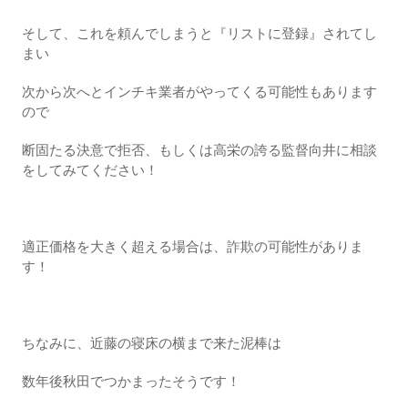
そして、これを頼んでしまうと『リストに登録』されてし
まい
次から次へとインチキ業者がやってくる可能性もあります
ので
断固たる決意で拒否、もしくは高栄の誇る監督向井に相談
をしてみてください！
適正価格を大きく超える場合は、詐欺の可能性がありま
す！
ちなみに、近藤の寝床の横まで来た泥棒は
数年後秋田でつかまったそうです！