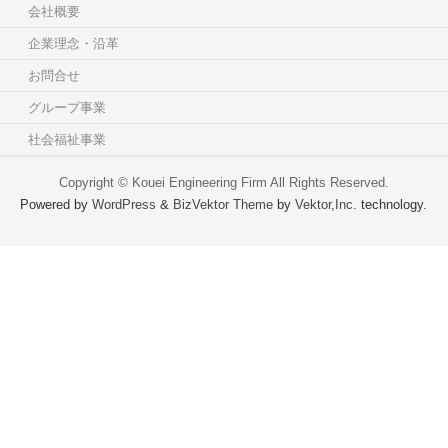
会社概要
企業理念・沿革
お問合せ
グループ事業
社会福祉事業
Copyright ©
Kouei Engineering Firm
All Rights Reserved.
Powered by
WordPress
&
BizVektor Theme
by
Vektor,Inc.
technology.