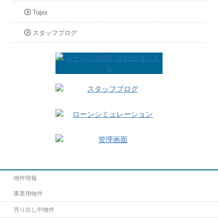
Topix
スタッフブログ
物件情報
事業用物件
売り出し中物件